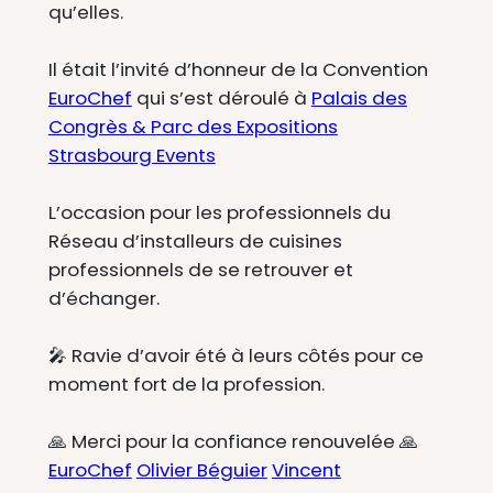
qu’elles.
Il était l’invité d’honneur de la Convention
EuroChef
qui s’est déroulé à
Palais des
Congrès & Parc des Expositions
Strasbourg Events
L’occasion pour les professionnels du
Réseau d’installeurs de cuisines
professionnels de se retrouver et
d’échanger.
🎤 Ravie d’avoir été à leurs côtés pour ce
moment fort de la profession.
🙏 Merci pour la confiance renouvelée 🙏
EuroChef
Olivier Béguier
Vincent