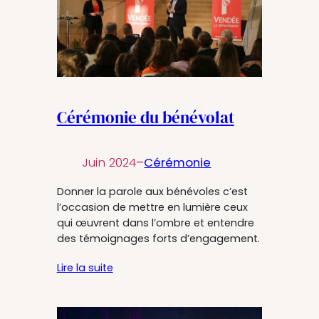
Cérémonie du bénévolat
Juin 2024
–
Cérémonie
Donner la parole aux bénévoles c’est
l’occasion de mettre en lumière ceux
qui œuvrent dans l’ombre et entendre
des témoignages forts d’engagement.
Lire la suite