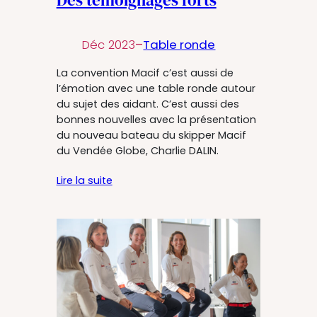
Déc 2023
–
Table ronde
La convention Macif c’est aussi de
l’émotion avec une table ronde autour
du sujet des aidant. C’est aussi des
bonnes nouvelles avec la présentation
du nouveau bateau du skipper Macif
du Vendée Globe, Charlie DALIN.
Lire la suite