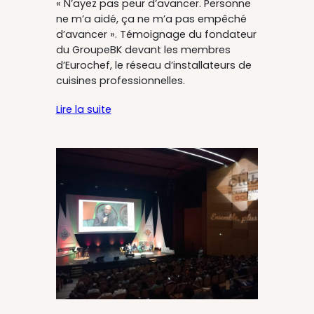
« N’ayez pas peur d’avancer. Personne
ne m’a aidé, ça ne m’a pas empêché
d’avancer ». Témoignage du fondateur
du GroupeBK devant les membres
d’Eurochef, le réseau d’installateurs de
cuisines professionnelles.
Lire la suite