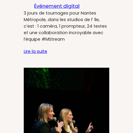
Événement digital
3 jours de tournages pour Nantes
Métropole, dans les studios de l’ île,
c’est : 1 caméra, 1 prompteur, 24 textes
et une collaboration incroyable avec
l’équipe #MStream
Lire la suite