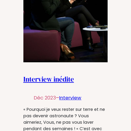
Interview inédite
Déc 2023
–
Interview
« Pourquoi je veux rester sur terre et ne
pas devenir astronaute ? Vous
aimeriez, Vous, ne pas vous laver
pendant des semaines ! « C’est avec