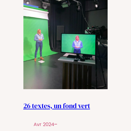
26 textes, un fond vert
Avr 2024
–