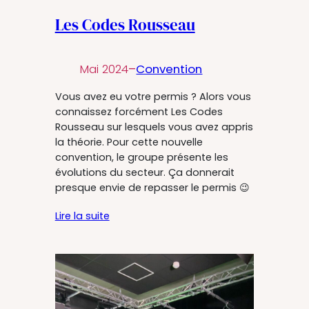
Les Codes Rousseau
Mai 2024
–
Convention
Vous avez eu votre permis ? Alors vous
connaissez forcément Les Codes
Rousseau sur lesquels vous avez appris
la théorie. Pour cette nouvelle
convention, le groupe présente les
évolutions du secteur. Ça donnerait
presque envie de repasser le permis 😉
Lire la suite