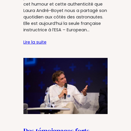
cet humour et cette authenticité que
Laura André-Boyet nous a partagé son
quotidien aux côtés des astronautes.
Elle est aujourd’hui la seule française
instructrice à l’ESA – European…
Lire la suite
Des témoignages forts