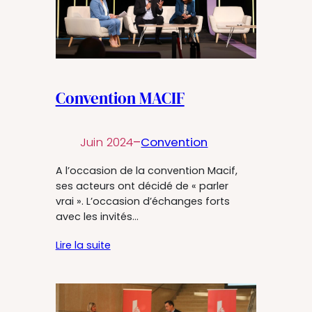
Convention MACIF
Juin 2024
–
Convention
A l’occasion de la convention Macif,
ses acteurs ont décidé de « parler
vrai ». L’occasion d’échanges forts
avec les invités…
Lire la suite